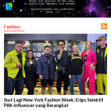

Fashion
Ikut Lagi New York Fashion Week, Erigo Selektif
Pilih Influencer yang Berangkat