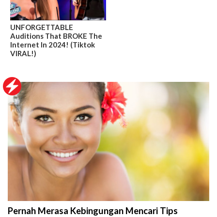
UNFORGETTABLE
Auditions That BROKE The
Internet In 2024! (Tiktok
VIRAL!)
Pernah Merasa Kebingungan Mencari Tips