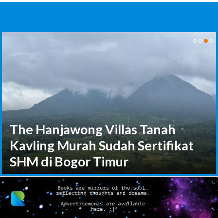
The Hanjawong Villas Tanah
Kavling Murah Sudah Sertifikat
SHM di Bogor Timur