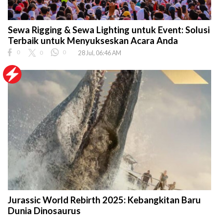
Sewa Rigging & Sewa Lighting untuk Event: Solusi
Terbaik untuk Menyukseskan Acara Anda
0
0
0
28 Jul, 06:46 AM
Jurassic World Rebirth 2025: Kebangkitan Baru
Dunia Dinosaurus