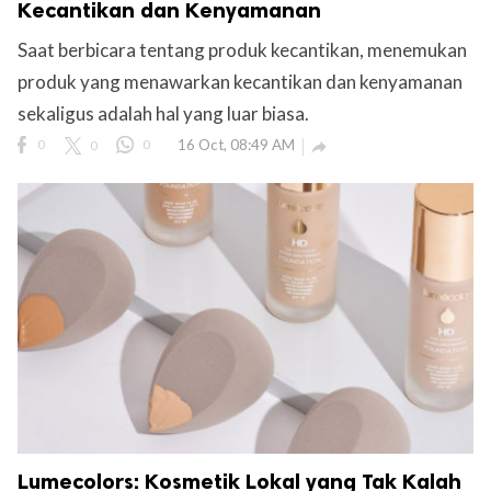
Kecantikan dan Kenyamanan
Saat berbicara tentang produk kecantikan, menemukan
produk yang menawarkan kecantikan dan kenyamanan
sekaligus adalah hal yang luar biasa.
0
0
0
16 Oct, 08:49 AM

Lumecolors: Kosmetik Lokal yang Tak Kalah