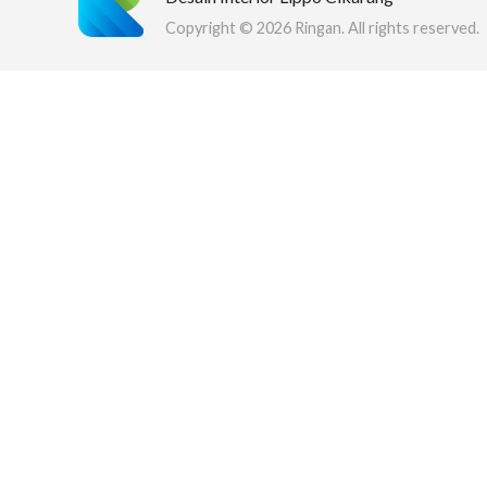
Copyright © 2026 Ringan. All rights reserved.