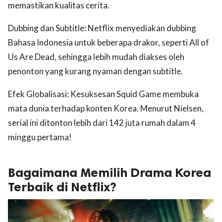
memastikan kualitas cerita.
Dubbing dan Subtitle: Netflix menyediakan dubbing
Bahasa Indonesia untuk beberapa drakor, seperti All of
Us Are Dead, sehingga lebih mudah diakses oleh
penonton yang kurang nyaman dengan subtitle.
Efek Globalisasi: Kesuksesan Squid Game membuka
mata dunia terhadap konten Korea. Menurut Nielsen,
serial ini ditonton lebih dari 142 juta rumah dalam 4
minggu pertama!
Bagaimana Memilih Drama Korea
Terbaik di Netflix?