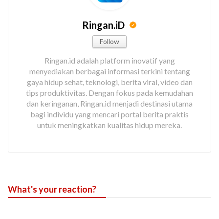
Ringan.iD
Follow
Ringan.id adalah platform inovatif yang
menyediakan berbagai informasi terkini tentang
gaya hidup sehat, teknologi, berita viral, video dan
tips produktivitas. Dengan fokus pada kemudahan
dan keringanan, Ringan.id menjadi destinasi utama
bagi individu yang mencari portal berita praktis
untuk meningkatkan kualitas hidup mereka.
What's your reaction?