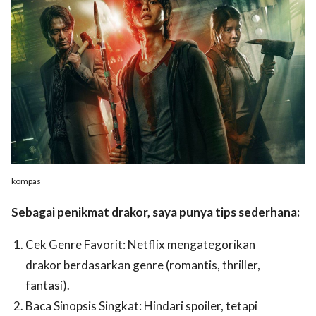
kompas
Sebagai penikmat drakor, saya punya tips sederhana:
Cek Genre Favorit: Netflix mengategorikan
drakor berdasarkan genre (romantis, thriller,
fantasi).
Baca Sinopsis Singkat: Hindari spoiler, tetapi