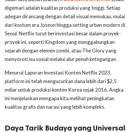
digemari adalah kualitas produksi yang tinggi. Setiap
adegan dirancang dengan detail visual memukau, mulai
dari kostum era Joseon hingga setting urban modern di
Seoul. Netflix turut berinvestasi besar dalam proyek-
proyek ini, seperti Kingdom yang menggabungkan
sejarah dengan elemen zombi, atau The Glory yang
menyoroti isu sosial melalui alur penuh ketegangan.
Menurut Laporan Investasi Konten Netflix 2023,
platform ini telah mengucurkan dana lebih dari $2,5
miliar untuk produksi konten Korea sejak 2016. Angka
ini menjelaskan mengapa kita melihat peningkatan
kualitas grafis dan narasi yang lebih kompleks.
Daya Tarik Budaya yang Universal