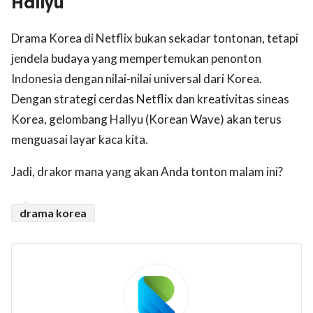
Hallyu
Drama Korea di Netflix bukan sekadar tontonan, tetapi
jendela budaya yang mempertemukan penonton
Indonesia dengan nilai-nilai universal dari Korea.
Dengan strategi cerdas Netflix dan kreativitas sineas
Korea, gelombang Hallyu (Korean Wave) akan terus
menguasai layar kaca kita.
Jadi, drakor mana yang akan Anda tonton malam ini?
drama korea