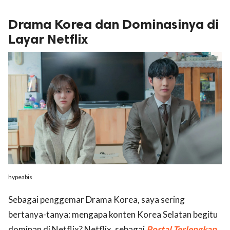
Drama Korea dan Dominasinya di
Layar Netflix
hypeabis
Sebagai penggemar Drama Korea, saya sering
bertanya-tanya: mengapa konten Korea Selatan begitu
dominan di Netflix? Netflix, sebagai
Portal Terlengkap