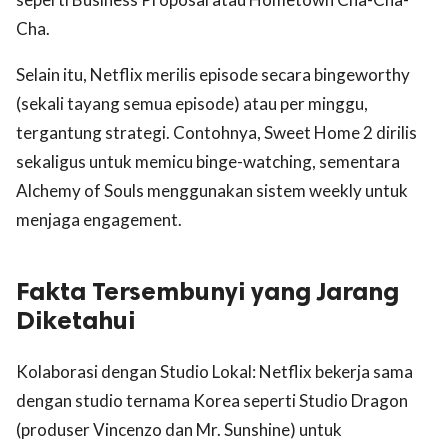
Cha.
Selain itu, Netflix merilis episode secara bingeworthy
(sekali tayang semua episode) atau per minggu,
tergantung strategi. Contohnya, Sweet Home 2 dirilis
sekaligus untuk memicu binge-watching, sementara
Alchemy of Souls menggunakan sistem weekly untuk
menjaga engagement.
Fakta Tersembunyi yang Jarang
Diketahui
Kolaborasi dengan Studio Lokal: Netflix bekerja sama
dengan studio ternama Korea seperti Studio Dragon
(produser Vincenzo dan Mr. Sunshine) untuk