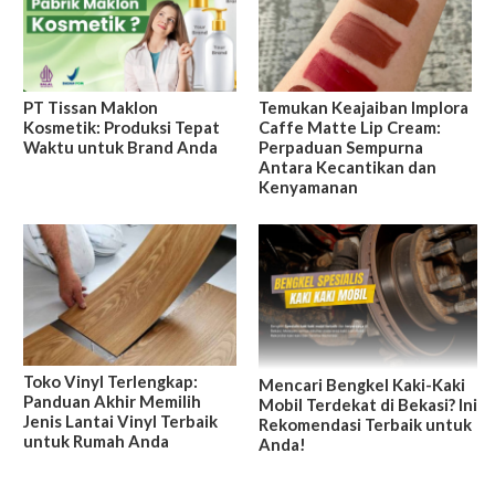
PT Tissan Maklon
Temukan Keajaiban Implora
Kosmetik: Produksi Tepat
Caffe Matte Lip Cream:
Waktu untuk Brand Anda
Perpaduan Sempurna
Antara Kecantikan dan
Kenyamanan
Toko Vinyl Terlengkap:
Mencari Bengkel Kaki-Kaki
Panduan Akhir Memilih
Mobil Terdekat di Bekasi? Ini
Jenis Lantai Vinyl Terbaik
Rekomendasi Terbaik untuk
untuk Rumah Anda
Anda!