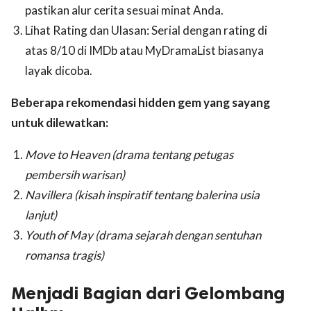
pastikan alur cerita sesuai minat Anda.
Lihat Rating dan Ulasan: Serial dengan rating di
atas 8/10 di IMDb atau MyDramaList biasanya
layak dicoba.
Beberapa rekomendasi hidden gem yang sayang
untuk dilewatkan:
Move to Heaven (drama tentang petugas
pembersih warisan)
Navillera (kisah inspiratif tentang balerina usia
lanjut)
Youth of May (drama sejarah dengan sentuhan
romansa tragis)
Menjadi Bagian dari Gelombang