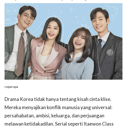
ruparupa
Drama Korea tidak hanya tentang kisah cinta klise.
Mereka menyajikan konflik manusia yang universal:
persahabatan, ambisi, keluarga, dan perjuangan
melawan ketidakadilan. Serial seperti Itaewon Class