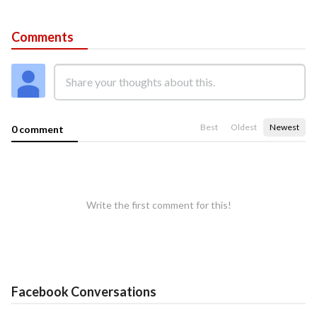
Comments
Best
Oldest
Newest
0 comment
Write the first comment for this!
Facebook Conversations