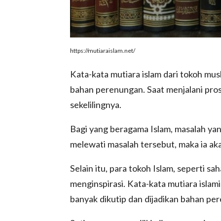
https://mutiaraislam.net/
Kata-kata mutiara islam dari tokoh mus
bahan perenungan. Saat menjalani prose
sekelilingnya.
Bagi yang beragama Islam, masalah yang
melewati masalah tersebut, maka ia ak
Selain itu, para tokoh Islam, seperti 
menginspirasi. Kata-kata mutiara islam
banyak dikutip dan dijadikan bahan pe