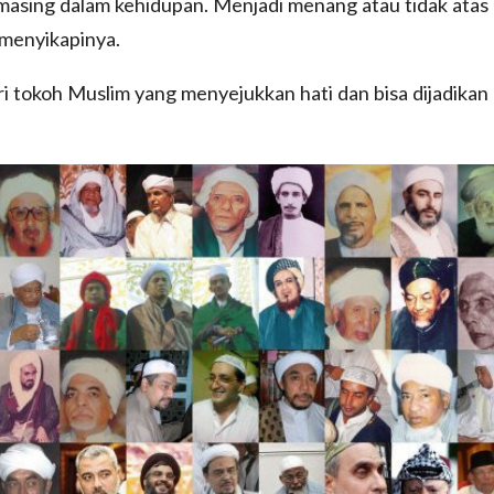
-masing dalam kehidupan. Menjadi menang atau tidak atas
 menyikapinya.
ri tokoh Muslim yang menyejukkan hati dan bisa dijadikan