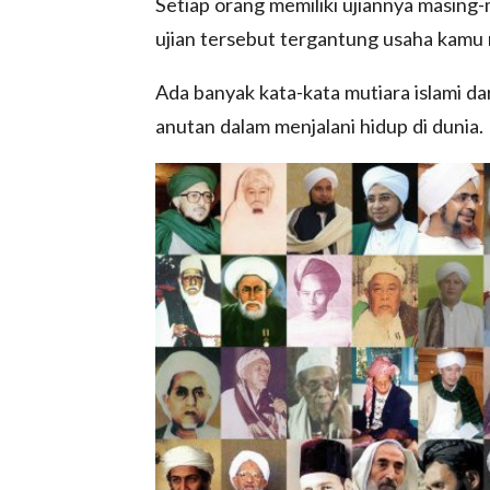
Setiap orang memiliki ujiannya masing
ujian tersebut tergantung usaha kamu
Ada banyak kata-kata mutiara islami da
anutan dalam menjalani hidup di dunia.