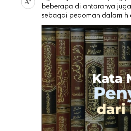
beberapa di antaranya juga
sebagai pedoman dalam hi