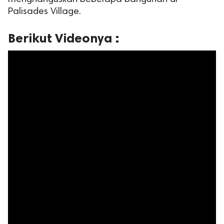
Palisades Village.
Berikut Videonya :