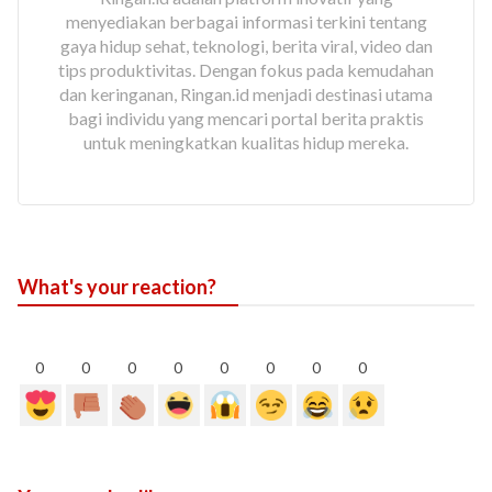
menyediakan berbagai informasi terkini tentang
gaya hidup sehat, teknologi, berita viral, video dan
tips produktivitas. Dengan fokus pada kemudahan
dan keringanan, Ringan.id menjadi destinasi utama
bagi individu yang mencari portal berita praktis
untuk meningkatkan kualitas hidup mereka.
What's your reaction?
0
0
0
0
0
0
0
0