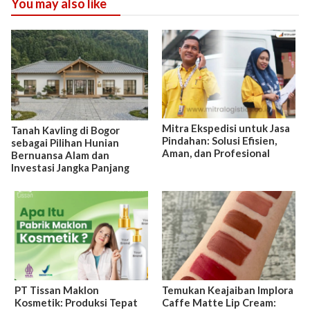
You may also like
Mitra Ekspedisi untuk Jasa
Tanah Kavling di Bogor
Pindahan: Solusi Efisien,
sebagai Pilihan Hunian
Aman, dan Profesional
Bernuansa Alam dan
Investasi Jangka Panjang
PT Tissan Maklon
Temukan Keajaiban Implora
Kosmetik: Produksi Tepat
Caffe Matte Lip Cream: