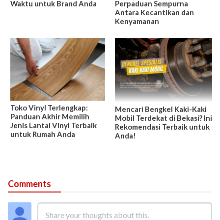
Waktu untuk Brand Anda
Perpaduan Sempurna
Antara Kecantikan dan
Kenyamanan
Toko Vinyl Terlengkap:
Mencari Bengkel Kaki-Kaki
Panduan Akhir Memilih
Mobil Terdekat di Bekasi? Ini
Jenis Lantai Vinyl Terbaik
Rekomendasi Terbaik untuk
untuk Rumah Anda
Anda!
Comments