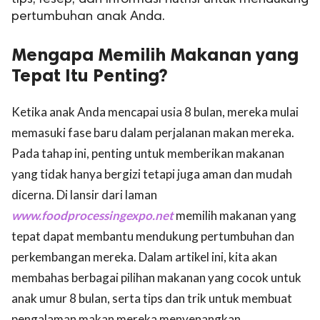
pertumbuhan anak Anda.
Mengapa Memilih Makanan yang
Tepat Itu Penting?
Ketika anak Anda mencapai usia 8 bulan, mereka mulai
memasuki fase baru dalam perjalanan makan mereka.
Pada tahap ini, penting untuk memberikan makanan
yang tidak hanya bergizi tetapi juga aman dan mudah
dicerna. Di lansir dari laman
www.foodprocessingexpo.net
memilih makanan yang
tepat dapat membantu mendukung pertumbuhan dan
perkembangan mereka. Dalam artikel ini, kita akan
membahas berbagai pilihan makanan yang cocok untuk
anak umur 8 bulan, serta tips dan trik untuk membuat
pengalaman makan mereka menyenangkan.