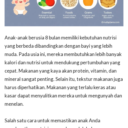
Anak-anak berusia 8 bulan memiliki kebutuhan nutrisi
yang berbeda dibandingkan dengan bayi yang lebih
muda. Pada usia ini, mereka membutuhkan lebih banyak
kalori dan nutrisi untuk mendukung pertumbuhan yang
cepat. Makanan yang kaya akan protein, vitamin, dan
mineral sangat penting. Selain itu, tekstur makanan juga
harus diperhatikan. Makanan yang terlalu keras atau
kasar dapat menyulitkan mereka untuk mengunyah dan
menelan.
Salah satu cara untuk memastikan anak Anda