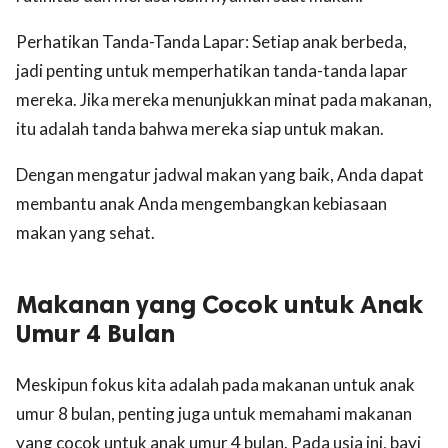
Perhatikan Tanda-Tanda Lapar: Setiap anak berbeda,
jadi penting untuk memperhatikan tanda-tanda lapar
mereka. Jika mereka menunjukkan minat pada makanan,
itu adalah tanda bahwa mereka siap untuk makan.
Dengan mengatur jadwal makan yang baik, Anda dapat
membantu anak Anda mengembangkan kebiasaan
makan yang sehat.
Makanan yang Cocok untuk Anak
Umur 4 Bulan
Meskipun fokus kita adalah pada makanan untuk anak
umur 8 bulan, penting juga untuk memahami makanan
yang cocok untuk anak umur 4 bulan. Pada usia ini, bayi