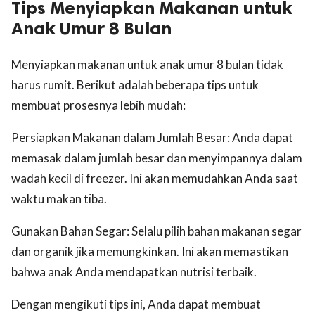
Tips Menyiapkan Makanan untuk
Anak Umur 8 Bulan
Menyiapkan makanan untuk anak umur 8 bulan tidak
harus rumit. Berikut adalah beberapa tips untuk
membuat prosesnya lebih mudah:
Persiapkan Makanan dalam Jumlah Besar: Anda dapat
memasak dalam jumlah besar dan menyimpannya dalam
wadah kecil di freezer. Ini akan memudahkan Anda saat
waktu makan tiba.
Gunakan Bahan Segar: Selalu pilih bahan makanan segar
dan organik jika memungkinkan. Ini akan memastikan
bahwa anak Anda mendapatkan nutrisi terbaik.
Dengan mengikuti tips ini, Anda dapat membuat