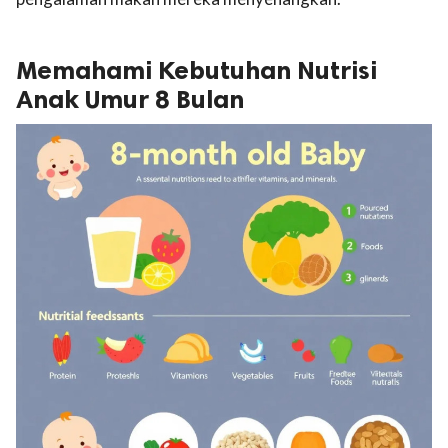
Memahami Kebutuhan Nutrisi
Anak Umur 8 Bulan