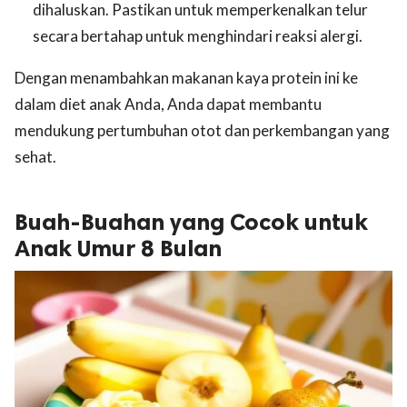
dihaluskan. Pastikan untuk memperkenalkan telur
secara bertahap untuk menghindari reaksi alergi.
Dengan menambahkan makanan kaya protein ini ke
dalam diet anak Anda, Anda dapat membantu
mendukung pertumbuhan otot dan perkembangan yang
sehat.
Buah-Buahan yang Cocok untuk
Anak Umur 8 Bulan