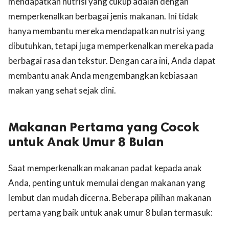
mendapatkan nutrisi yang cukup adalah dengan
memperkenalkan berbagai jenis makanan. Ini tidak
hanya membantu mereka mendapatkan nutrisi yang
dibutuhkan, tetapi juga memperkenalkan mereka pada
berbagai rasa dan tekstur. Dengan cara ini, Anda dapat
membantu anak Anda mengembangkan kebiasaan
makan yang sehat sejak dini.
Makanan Pertama yang Cocok
untuk Anak Umur 8 Bulan
Saat memperkenalkan makanan padat kepada anak
Anda, penting untuk memulai dengan makanan yang
lembut dan mudah dicerna. Beberapa pilihan makanan
pertama yang baik untuk anak umur 8 bulan termasuk: