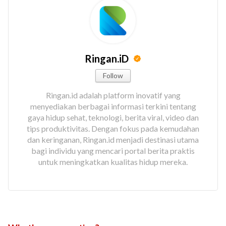
Ringan.iD
Follow
Ringan.id adalah platform inovatif yang
menyediakan berbagai informasi terkini tentang
gaya hidup sehat, teknologi, berita viral, video dan
tips produktivitas. Dengan fokus pada kemudahan
dan keringanan, Ringan.id menjadi destinasi utama
bagi individu yang mencari portal berita praktis
untuk meningkatkan kualitas hidup mereka.