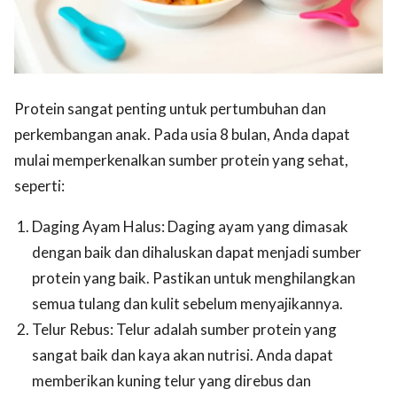
Protein sangat penting untuk pertumbuhan dan
perkembangan anak. Pada usia 8 bulan, Anda dapat
mulai memperkenalkan sumber protein yang sehat,
seperti:
Daging Ayam Halus: Daging ayam yang dimasak
dengan baik dan dihaluskan dapat menjadi sumber
protein yang baik. Pastikan untuk menghilangkan
semua tulang dan kulit sebelum menyajikannya.
Telur Rebus: Telur adalah sumber protein yang
sangat baik dan kaya akan nutrisi. Anda dapat
memberikan kuning telur yang direbus dan