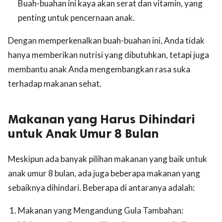
Buah-buahan ini kaya akan serat dan vitamin, yang
penting untuk pencernaan anak.
Dengan memperkenalkan buah-buahan ini, Anda tidak
hanya memberikan nutrisi yang dibutuhkan, tetapi juga
membantu anak Anda mengembangkan rasa suka
terhadap makanan sehat.
Makanan yang Harus Dihindari
untuk Anak Umur 8 Bulan
Meskipun ada banyak pilihan makanan yang baik untuk
anak umur 8 bulan, ada juga beberapa makanan yang
sebaiknya dihindari. Beberapa di antaranya adalah:
Makanan yang Mengandung Gula Tambahan: