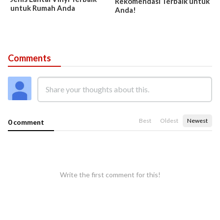
Rekomendasi Terbaik untuk
untuk Rumah Anda
Anda!
Comments
Best
Oldest
Newest
0 comment
Write the first comment for this!