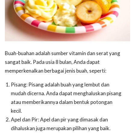
Buah-buahan adalah sumber vitamin dan serat yang
sangat baik. Pada usia 8 bulan, Anda dapat
memperkenalkan berbagai jenis buah, seperti:
Pisang: Pisang adalah buah yang lembut dan
mudah dicerna. Anda dapat menghaluskan pisang
atau memberikannya dalam bentuk potongan
kecil.
Apel dan Pir: Apel dan pir yang dimasak dan
dihaluskan juga merupakan pilihan yang baik.