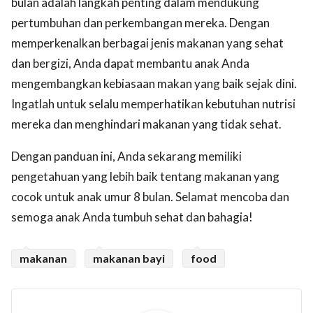
bulan adalah langkah penting dalam mendukung
pertumbuhan dan perkembangan mereka. Dengan
memperkenalkan berbagai jenis makanan yang sehat
dan bergizi, Anda dapat membantu anak Anda
mengembangkan kebiasaan makan yang baik sejak dini.
Ingatlah untuk selalu memperhatikan kebutuhan nutrisi
mereka dan menghindari makanan yang tidak sehat.
Dengan panduan ini, Anda sekarang memiliki
pengetahuan yang lebih baik tentang makanan yang
cocok untuk anak umur 8 bulan. Selamat mencoba dan
semoga anak Anda tumbuh sehat dan bahagia!
makanan
makanan bayi
food