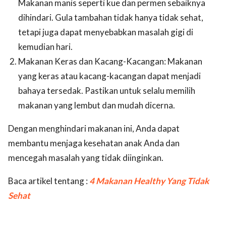
Makanan manis seperti kue dan permen sebaiknya
dihindari. Gula tambahan tidak hanya tidak sehat,
tetapi juga dapat menyebabkan masalah gigi di
kemudian hari.
Makanan Keras dan Kacang-Kacangan: Makanan
yang keras atau kacang-kacangan dapat menjadi
bahaya tersedak. Pastikan untuk selalu memilih
makanan yang lembut dan mudah dicerna.
Dengan menghindari makanan ini, Anda dapat
membantu menjaga kesehatan anak Anda dan
mencegah masalah yang tidak diinginkan.
Baca artikel tentang :
4 Makanan Healthy Yang Tidak
Sehat