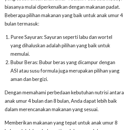
biasanya mulai diperkenalkan dengan makanan padat.
Beberapa pilihan makanan yang baik untuk anak umur 4
bulan termasuk:
Puree Sayuran: Sayuran seperti labu dan wortel
yang dihaluskan adalah pilihan yang baik untuk
memulai.
Bubur Beras: Bubur beras yang dicampur dengan
ASI atau susu formula juga merupakan pilihan yang
aman dan bergizi.
Dengan memahami perbedaan kebutuhan nutrisi antara
anak umur 4 bulan dan 8 bulan, Anda dapat lebih baik
dalam merencanakan makanan yang sesuai.
Memberikan makanan yang tepat untuk anak umur 8