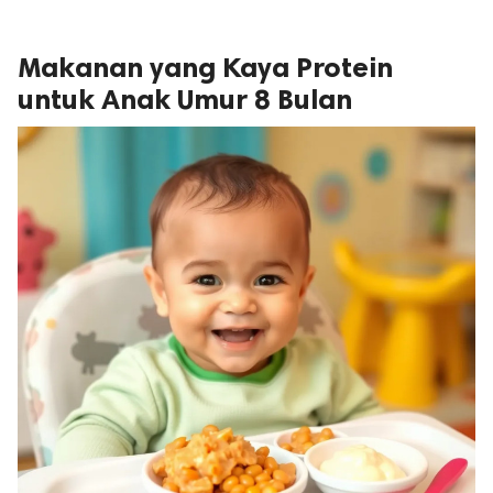
Makanan yang Kaya Protein
untuk Anak Umur 8 Bulan