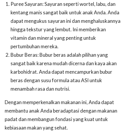
Puree Sayuran: Sayuran seperti wortel, labu, dan
kentang manis sangat baik untuk anak Anda. Anda
dapat mengukus sayuran ini dan menghaluskannya
hingga tekstur yang lembut. Ini memberikan
vitamin dan mineral yang penting untuk
pertumbuhan mereka.
Bubur Beras: Bubur beras adalah pilihan yang
sangat baik karena mudah dicerna dan kaya akan
karbohidrat. Anda dapat mencampurkan bubur
beras dengan susu formula atau ASI untuk
menambah rasa dan nutrisi.
Dengan memperkenalkan makanan ini, Anda dapat
membantu anak Anda beradaptasi dengan makanan
padat dan membangun fondasi yang kuat untuk
kebiasaan makan yang sehat.