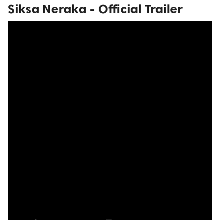
Siksa Neraka - Official Trailer