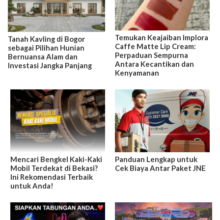
Temukan Keajaiban Implora
Tanah Kavling di Bogor
Caffe Matte Lip Cream:
sebagai Pilihan Hunian
Perpaduan Sempurna
Bernuansa Alam dan
Antara Kecantikan dan
Investasi Jangka Panjang
Kenyamanan
Mencari Bengkel Kaki-Kaki
Panduan Lengkap untuk
Mobil Terdekat di Bekasi?
Cek Biaya Antar Paket JNE
Ini Rekomendasi Terbaik
untuk Anda!