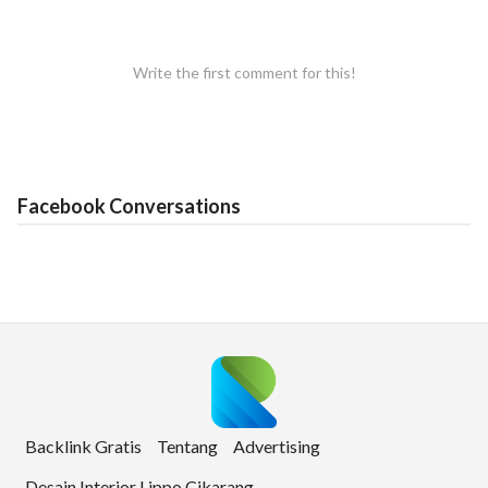
Write the first comment for this!
Facebook Conversations
Backlink Gratis
Tentang
Advertising
Desain Interior Lippo Cikarang