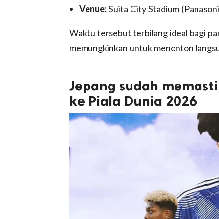
Venue:
Suita City Stadium (Panasoni
Waktu tersebut terbilang ideal bagi par
memungkinkan untuk menonton langsung
Jepang sudah memastika
ke Piala Dunia 2026