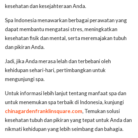
kesehatan dan kesejahteraan Anda.
Spa Indonesia menawarkan berbagai perawatan yang
dapat membantu mengatasi stres, meningkatkan
kesehatan fisik dan mental, serta meremajakan tubuh
dan pikiran Anda.
Jadi, jika Anda merasa lelah dan terbebani oleh
kehidupan sehari-hari, pertimbangkan untuk
mengunjungi spa.
Untuk informasi lebih lanjut tentang manfaat spa dan
untuk menemukan spa terbaik di Indonesia, kunjungi
chinagardenfranklinsquare.com
, Temukan solusi
kesehatan tubuh dan pikiran yang tepat untuk Anda dan
nikmati kehidupan yang lebih seimbang dan bahagia.