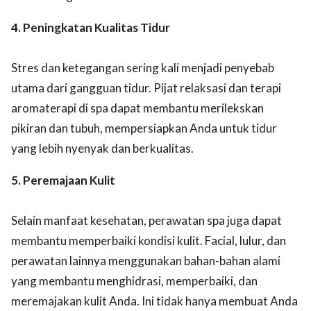
4. Peningkatan Kualitas Tidur
Stres dan ketegangan sering kali menjadi penyebab
utama dari gangguan tidur. Pijat relaksasi dan terapi
aromaterapi di spa dapat membantu merilekskan
pikiran dan tubuh, mempersiapkan Anda untuk tidur
yang lebih nyenyak dan berkualitas.
5. Peremajaan Kulit
Selain manfaat kesehatan, perawatan spa juga dapat
membantu memperbaiki kondisi kulit. Facial, lulur, dan
perawatan lainnya menggunakan bahan-bahan alami
yang membantu menghidrasi, memperbaiki, dan
meremajakan kulit Anda. Ini tidak hanya membuat Anda