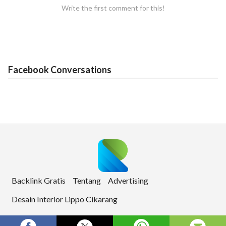
Write the first comment for this!
Facebook Conversations
Backlink Gratis
Tentang
Advertising
Desain Interior Lippo Cikarang
Copyright © 2026 Ringan. All rights reserved.