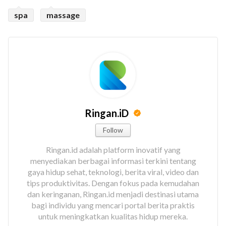
spa
massage
Ringan.iD
Follow
Ringan.id adalah platform inovatif yang
menyediakan berbagai informasi terkini tentang
gaya hidup sehat, teknologi, berita viral, video dan
tips produktivitas. Dengan fokus pada kemudahan
dan keringanan, Ringan.id menjadi destinasi utama
bagi individu yang mencari portal berita praktis
untuk meningkatkan kualitas hidup mereka.