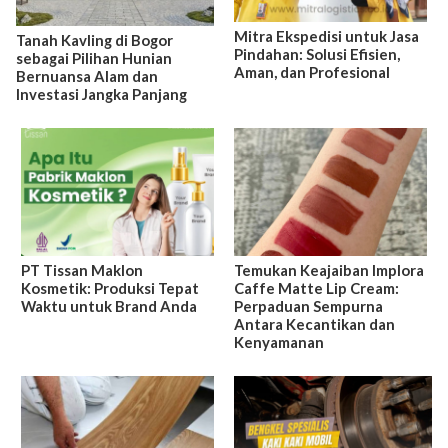
Mitra Ekspedisi untuk Jasa
Tanah Kavling di Bogor
Pindahan: Solusi Efisien,
sebagai Pilihan Hunian
Aman, dan Profesional
Bernuansa Alam dan
Investasi Jangka Panjang
PT Tissan Maklon
Temukan Keajaiban Implora
Kosmetik: Produksi Tepat
Caffe Matte Lip Cream:
Waktu untuk Brand Anda
Perpaduan Sempurna
Antara Kecantikan dan
Kenyamanan