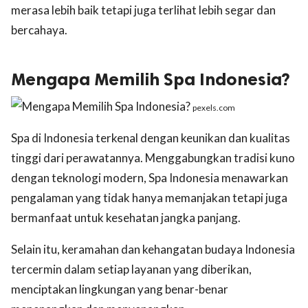
merasa lebih baik tetapi juga terlihat lebih segar dan
bercahaya.
Mengapa Memilih Spa Indonesia?
pexels.com
Spa di Indonesia terkenal dengan keunikan dan kualitas
tinggi dari perawatannya. Menggabungkan tradisi kuno
dengan teknologi modern, Spa Indonesia menawarkan
pengalaman yang tidak hanya memanjakan tetapi juga
bermanfaat untuk kesehatan jangka panjang.
Selain itu, keramahan dan kehangatan budaya Indonesia
tercermin dalam setiap layanan yang diberikan,
menciptakan lingkungan yang benar-benar