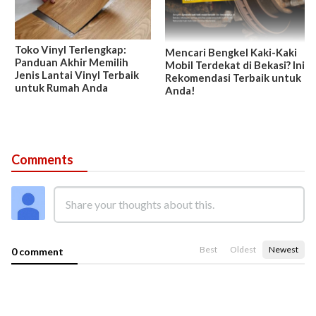
Toko Vinyl Terlengkap:
Mencari Bengkel Kaki-Kaki
Panduan Akhir Memilih
Mobil Terdekat di Bekasi? Ini
Jenis Lantai Vinyl Terbaik
Rekomendasi Terbaik untuk
untuk Rumah Anda
Anda!
Comments
Best
Oldest
Newest
0 comment