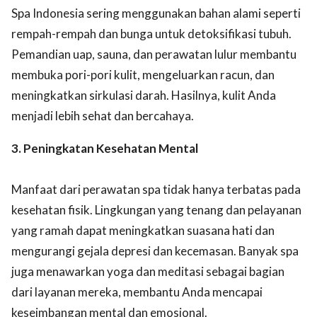
Spa Indonesia sering menggunakan bahan alami seperti
rempah-rempah dan bunga untuk detoksifikasi tubuh.
Pemandian uap, sauna, dan perawatan lulur membantu
membuka pori-pori kulit, mengeluarkan racun, dan
meningkatkan sirkulasi darah. Hasilnya, kulit Anda
menjadi lebih sehat dan bercahaya.
3. Peningkatan Kesehatan Mental
Manfaat dari perawatan spa tidak hanya terbatas pada
kesehatan fisik. Lingkungan yang tenang dan pelayanan
yang ramah dapat meningkatkan suasana hati dan
mengurangi gejala depresi dan kecemasan. Banyak spa
juga menawarkan yoga dan meditasi sebagai bagian
dari layanan mereka, membantu Anda mencapai
keseimbangan mental dan emosional.