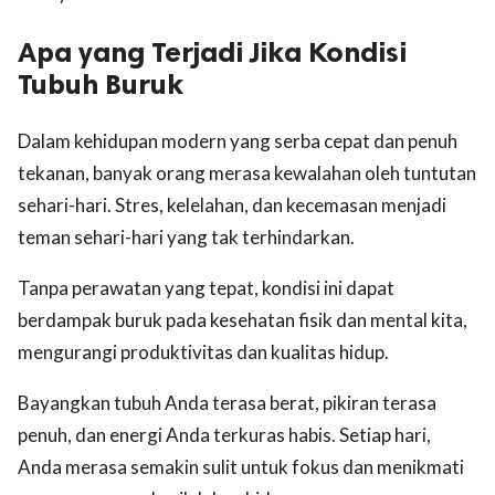
Apa yang Terjadi Jika Kondisi
Tubuh Buruk
Dalam kehidupan modern yang serba cepat dan penuh
tekanan, banyak orang merasa kewalahan oleh tuntutan
sehari-hari. Stres, kelelahan, dan kecemasan menjadi
teman sehari-hari yang tak terhindarkan.
Tanpa perawatan yang tepat, kondisi ini dapat
berdampak buruk pada kesehatan fisik dan mental kita,
mengurangi produktivitas dan kualitas hidup.
Bayangkan tubuh Anda terasa berat, pikiran terasa
penuh, dan energi Anda terkuras habis. Setiap hari,
Anda merasa semakin sulit untuk fokus dan menikmati