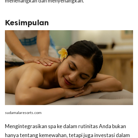
menenangkan dan menyenangkan.
Kesimpulan
sudamalaresorts.com
Mengintegrasikan spa ke dalam rutinitas Anda bukan
hanya tentang kemewahan, tetapi juga investasi dalam