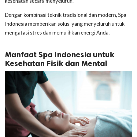
kesehatan secara menyeluruh.
Dengan kombinasi teknik tradisional dan modern, Spa
Indonesia memberikan solusi yang menyeluruh untuk
mengatasi stres dan memulihkan energi Anda.
Manfaat Spa Indonesia untuk
Kesehatan Fisik dan Mental