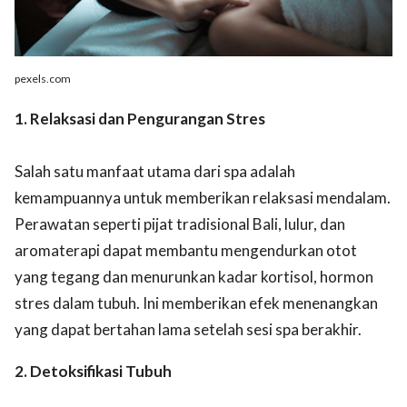
pexels.com
1. Relaksasi dan Pengurangan Stres
Salah satu manfaat utama dari spa adalah
kemampuannya untuk memberikan relaksasi mendalam.
Perawatan seperti pijat tradisional Bali, lulur, dan
aromaterapi dapat membantu mengendurkan otot
yang tegang dan menurunkan kadar kortisol, hormon
stres dalam tubuh. Ini memberikan efek menenangkan
yang dapat bertahan lama setelah sesi spa berakhir.
2. Detoksifikasi Tubuh