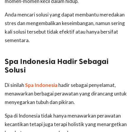
momen-momen kecil dalam hidup.
Anda mencari solusi yang dapat membantu meredakan
stres dan mengembalikan keseimbangan, namun sering
kali solusi tersebut tidak efektif atau hanya bersifat
sementara.
Spa Indonesia Hadir Sebagai
Solusi
Di sinilah
Spa Indonesia
hadir sebagai penyelamat,
menawarkan berbagai perawatan yang dirancang untuk
menyegarkan tubuh dan pikiran.
Spa di Indonesia tidak hanya menawarkan perawatan
kecantikan tetapi juga terapi holistik yang menargetkan