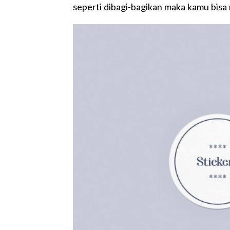
seperti dibagi-bagikan maka kamu bisa