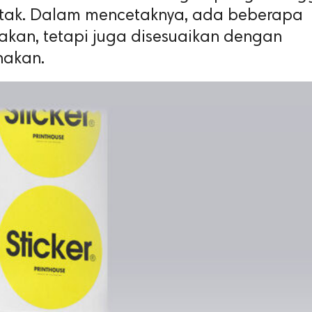
tak. Dalam mencetaknya, ada beberapa
nakan, tetapi juga disesuaikan dengan
nakan.