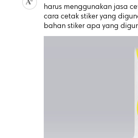
harus menggunakan jasa ce
cara cetak stiker yang digu
bahan stiker apa yang digu