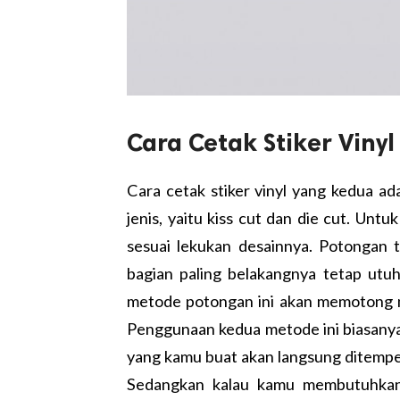
Cara Cetak Stiker Vinyl
Cara cetak stiker
vinyl yang kedua ada
jenis, yaitu kiss cut dan die cut. Unt
sesuai lekukan desainnya. Potongan t
bagian paling belakangnya tetap utuh
metode potongan ini akan memotong m
Penggunaan kedua metode ini biasanya
yang kamu buat akan langsung ditempe
Sedangkan kalau kamu membutuhkan 