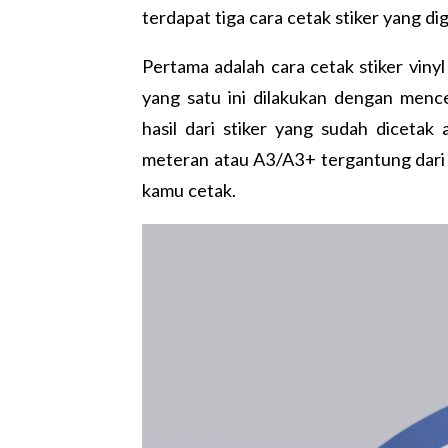
terdapat tiga
cara cetak stiker
yang di
Pertama adalah
cara cetak stiker
vinyl
yang satu ini dilakukan dengan menc
hasil dari stiker yang sudah dicetak
meteran atau A3/A3+ tergantung dari 
kamu cetak.