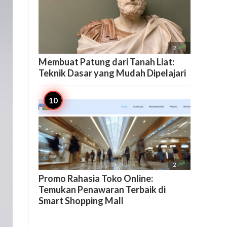

2
Membuat Patung dari Tanah Liat:
Teknik Dasar yang Mudah Dipelajari

2
Promo Rahasia Toko Online:
Temukan Penawaran Terbaik di
Smart Shopping Mall