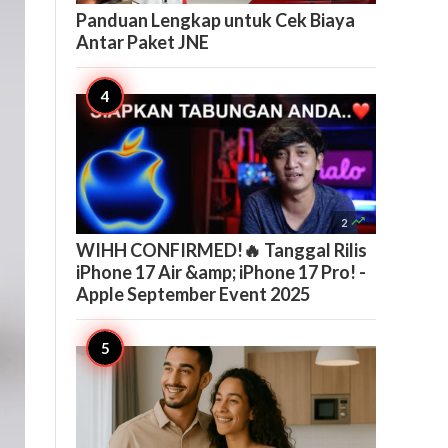
Panduan Lengkap untuk Cek Biaya
Antar Paket JNE

2
WIHH CONFIRMED!🔥 Tanggal Rilis
iPhone 17 Air &amp; iPhone 17 Pro! -
Apple September Event 2025