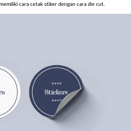
 memiliki
cara cetak stiker
dengan cara die cut.