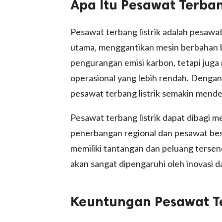
Apa Itu Pesawat Terban
Pesawat terbang listrik adalah pesawa
utama, menggantikan mesin berbahan bak
pengurangan emisi karbon, tetapi juga 
operasional yang lebih rendah. Dengan 
pesawat terbang listrik semakin mende
Pesawat terbang listrik dapat dibagi m
penerbangan regional dan pesawat bes
memiliki tantangan dan peluang tersen
akan sangat dipengaruhi oleh inovasi da
Keuntungan Pesawat Te