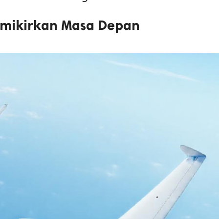
emikirkan Masa Depan