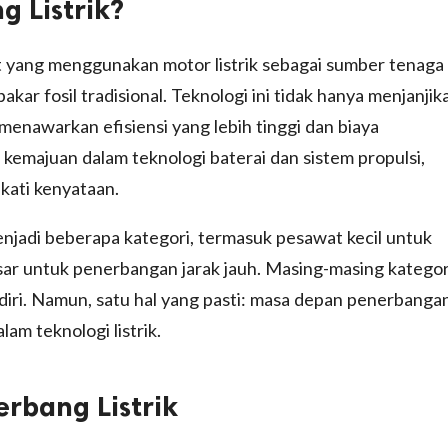
g Listrik?
t yang menggunakan motor listrik sebagai sumber tenaga
ar fosil tradisional. Teknologi ini tidak hanya menjanjik
menawarkan efisiensi yang lebih tinggi dan biaya
kemajuan dalam teknologi baterai dan sistem propulsi,
kati kenyataan.
enjadi beberapa kategori, termasuk pesawat kecil untuk
ar untuk penerbangan jarak jauh. Masing-masing kategor
diri. Namun, satu hal yang pasti: masa depan penerbanga
lam teknologi listrik.
rbang Listrik