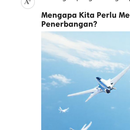
Mengapa Kita Perlu M
Penerbangan?