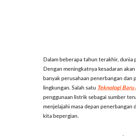
Dalam beberapa tahun terakhir, dunia 
Dengan meningkatnya kesadaran akan p
banyak perusahaan penerbangan dan pr
lingkungan. Salah satu
Teknologi Baru
penggunaan listrik sebagai sumber tena
menjelajahi masa depan penerbangan d
kita bepergian.