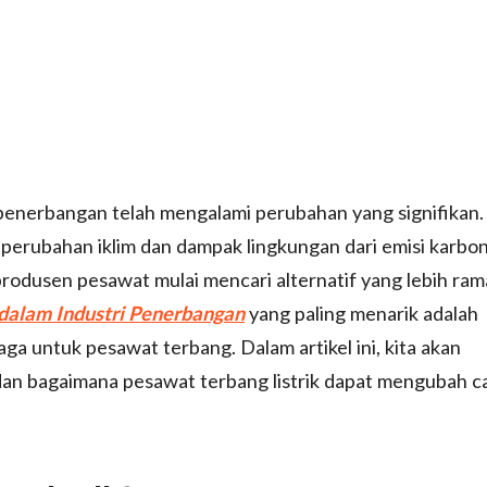
penerbangan telah mengalami perubahan yang signifikan.
erubahan iklim dan dampak lingkungan dari emisi karbon
odusen pesawat mulai mencari alternatif yang lebih ra
 dalam Industri Penerbangan
yang paling menarik adalah
ga untuk pesawat terbang. Dalam artikel ini, kita akan
an bagaimana pesawat terbang listrik dapat mengubah c