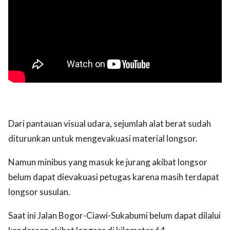
Dari pantauan visual udara, sejumlah alat berat sudah
diturunkan untuk mengevakuasi material longsor.
Namun minibus yang masuk ke jurang akibat longsor
belum dapat dievakuasi petugas karena masih terdapat
longsor susulan.
Saat ini Jalan Bogor-Ciawi-Sukabumi belum dapat dilalui