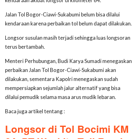
kendaraan akibat longsor di kilometer 64.
Jalan Tol Bogor-Ciawi-Sukabumi belum bisa dilalui
kendaraan karena perbaikan tol belum dapat dilakukan.
Longsor susulan masih terjadi sehingga luas longsoran
terus bertambah.
Menteri Perhubungan, Budi Karya Sumadi menegaskan
perbaikan Jalan Tol Bogor-Ciawi-Sukabumi akan
dilakukan, sementara Kapolri menegaskan sudah
mempersiapkan sejumlah jalur alternatif yang bisa
dilalui pemudik selama masa arus mudik lebaran.
Baca juga artikel tentang :
Longsor di Tol Bocimi KM