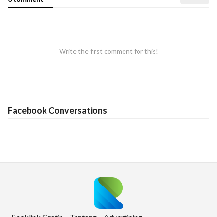
Write the first comment for this!
Facebook Conversations
Backlink Gratis
Tentang
Advertising