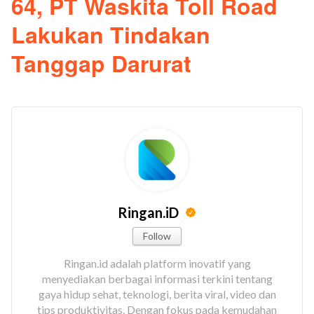
64, PT Waskita Toll Road
Lakukan Tindakan
Tanggap Darurat
Ringan.iD
Follow
Ringan.id adalah platform inovatif yang
menyediakan berbagai informasi terkini tentang
gaya hidup sehat, teknologi, berita viral, video dan
tips produktivitas. Dengan fokus pada kemudahan