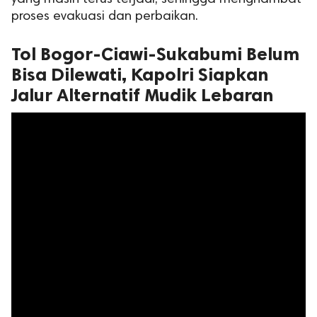
proses evakuasi dan perbaikan.
Tol Bogor-Ciawi-Sukabumi Belum
Bisa Dilewati, Kapolri Siapkan
Jalur Alternatif Mudik Lebaran