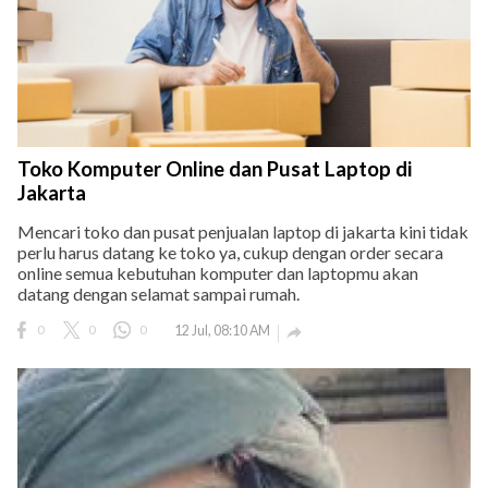
Toko Komputer Online dan Pusat Laptop di
Jakarta
Mencari toko dan pusat penjualan laptop di jakarta kini tidak
perlu harus datang ke toko ya, cukup dengan order secara
online semua kebutuhan komputer dan laptopmu akan
datang dengan selamat sampai rumah.
0
0
0
12 Jul, 08:10 AM
