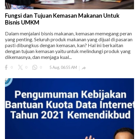
Fungsi dan Tujuan Kemasan Makanan Untuk
Bisnis UMKM
Dalam menjalani bisnis makanan, kemasan memegang peran
yang penting. Seluruh produk makanan yang dijual di pasaran
pasti dibungkus dengan kemasan, kan? Hal ini berkaitan
dengan tujuan kemasan yaitu untuk melindungi produk yang
dikemasnya, dan menjaga kual...
0
0
0
5 Aug, 06:55 AM
