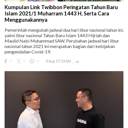
Kumpulan Link Twibbon Peringatan Tahun Baru
Islam 2021/1 Muharram 1443 H, Serta Cara
Menggunakannya
Pemerintah mengubah jadwal dua hari libur nasional tahun ini,
yakni libur nasional Tahun Baru Islam 1443 Hijriah dan
Maulid Nabi Muhammad SAW. Perubahan jadwal hari libur
nasional tahun 2021 ini merupakan bagian dari kebijakan
pengendalian Covid-19.
0
0
0
8 Aug, 07:33 AM
