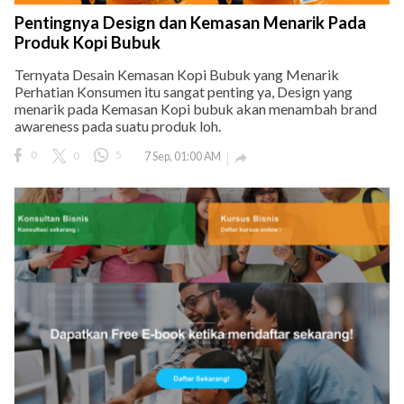
Pentingnya Design dan Kemasan Menarik Pada
Produk Kopi Bubuk
Ternyata Desain Kemasan Kopi Bubuk yang Menarik
Perhatian Konsumen itu sangat penting ya, Design yang
menarik pada Kemasan Kopi bubuk akan menambah brand
awareness pada suatu produk loh.
0
0
5
7 Sep, 01:00 AM
