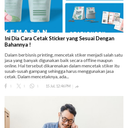
Ini Dia Cara Cetak Sticker yang Sesuai Dengan
Bahannya !
Dalam berbisnis printing, mencetak stiker menjadi salah satu
jasa yang banyak digunakan baik secara offline maupun
online. Hal tersebut dikarenakan dalam mencetak stiker itu
susah-susah gampang sehingga harus menggunakan jasa
cetak. Dalam mencetaknya, ada...
1
1
1
15 Jul, 12:46 PM
